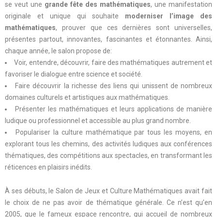
se veut une
grande fête des mathématiques
, une manifestation
originale et unique qui souhaite
moderniser l’image des
mathématiques
, prouver que ces dernières sont universelles,
présentes partout, innovantes, fascinantes et étonnantes. Ainsi,
chaque année, le salon propose de:
Voir, entendre, découvrir, faire des mathématiques autrement et
favoriser le dialogue entre science et société.
Faire découvrir la richesse des liens qui unissent de nombreux
domaines culturels et artistiques aux mathématiques.
Présenter les mathématiques et leurs applications de manière
ludique ou professionnel et accessible au plus grand nombre.
Populariser la culture mathématique par tous les moyens, en
explorant tous les chemins, des activités ludiques aux conférences
thématiques, des compétitions aux spectacles, en transformant les
réticences en plaisirs inédits.
À ses débuts, le Salon de Jeux et Culture Mathématiques avait fait
le choix de ne pas avoir de thématique générale. Ce n’est qu’en
2005, que le fameux espace rencontre, qui accueil de nombreux