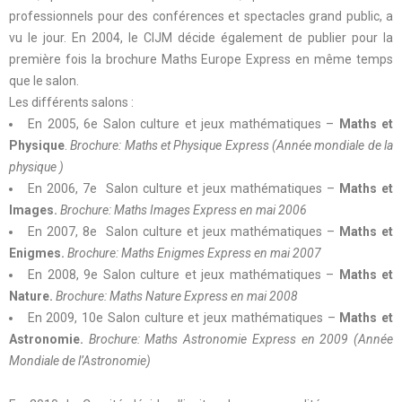
professionnels pour des conférences et spectacles grand public, a
vu le jour. En 2004, le CIJM décide également de publier pour la
première fois la brochure Maths Europe Express en même temps
que le salon.
Les différents salons :
En 2005, 6e Salon culture et jeux mathématiques –
Maths et
Physique
.
Brochure: Maths et Physique Express (Année mondiale de la
physique )
En 2006, 7e Salon culture et jeux mathématiques –
Maths et
Images.
Brochure: Maths Images Express en mai 2006
En 2007, 8e Salon culture et jeux mathématiques –
Maths et
Enigmes.
Brochure: Maths Enigmes Express en mai 2007
En 2008, 9e Salon culture et jeux mathématiques –
Maths et
Nature.
Brochure: Maths Nature Express en mai 2008
En 2009, 10e Salon culture et jeux mathématiques –
Maths et
Astronomie.
Brochure: Maths Astronomie Express en 2009 (Année
Mondiale de l’Astronomie)