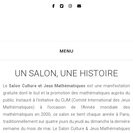
MENU
UN SALON, UNE HISTOIRE
Le
Salon Culture et Jeux Mathématiques
est une manifestation
gratuite dont le but et la promotion des mathématiques auprès du
public. Instauré à l’initiative du CIJM (Comité International des Jeux
Mathématiques) à l’occasion de l’Année mondiale des
mathématiques en 2000, ce salon se tient chaque année à Paris,
traditionnellement sur quatre jours du jeudi au dimanche la dernière
semaine du mois de mai. Le Salon Culture & Jeux Mathématiques